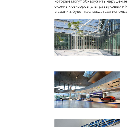
которые могут обнаружить нарушение 
оконных сенсоров, ультразвуковых и 
в здании, будет наслаждаться исполь