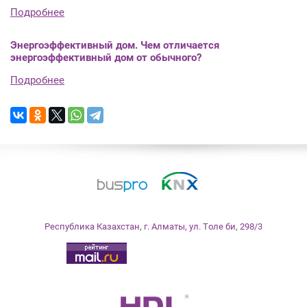
Подробнее
Энергоэффективный дом. Чем отличается
энергоэффективный дом от обычного?
Подробнее
Республика
Казахстан
,
г. Алматы
,
ул. Толе би, 298/3