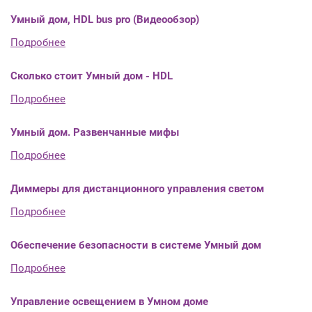
Умный дом, HDL bus pro (Видеообзор)
Подробнее
Сколько стоит Умный дом - HDL
Подробнее
Умный дом. Развенчанные мифы
Подробнее
Диммеры для дистанционного управления светом
Подробнее
Обеспечение безопасности в системе Умный дом
Подробнее
Управление освещением в Умном доме