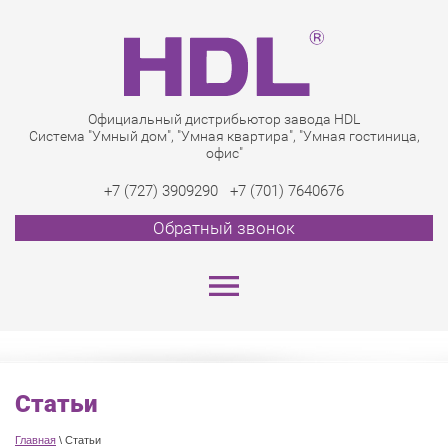
Официальный дистрибьютор завода HDL
Система "Умный дом", "Умная квартира", "Умная гостиница,
офис"
+7 (727) 3909290
+7 (701) 7640676
Обратный звонок
Статьи
Главная
\
Статьи