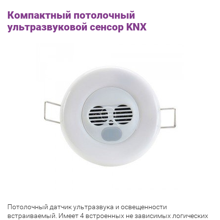
Компактный потолочный
ультразвуковой сенсор KNX
Потолочный датчик ультразвука и освещенности
встраиваемый. Имеет 4 встроенных не зависимых логических