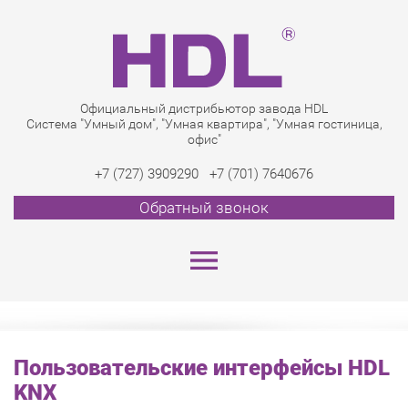
Официальный дистрибьютор завода HDL
Система "Умный дом", "Умная квартира", "Умная гостиница,
офис"
+7 (727) 3909290
+7 (701) 7640676
Обратный звонок
Пользовательские интерфейсы HDL
KNX