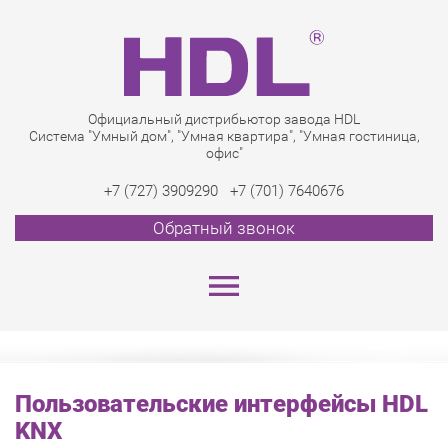
Официальный дистрибьютор завода HDL
Система "Умный дом", "Умная квартира", "Умная гостиница,
офис"
+7 (727) 3909290
+7 (701) 7640676
Обратный звонок
Пользовательские интерфейсы HDL
KNX