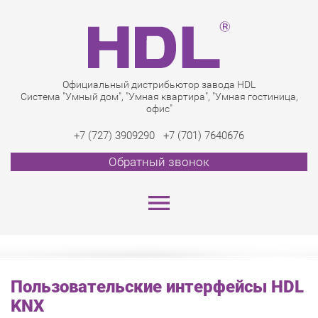
Официальный дистрибьютор завода HDL
Система "Умный дом", "Умная квартира", "Умная гостиница,
офис"
+7 (727) 3909290
+7 (701) 7640676
Обратный звонок
Пользовательские интерфейсы HDL
KNX