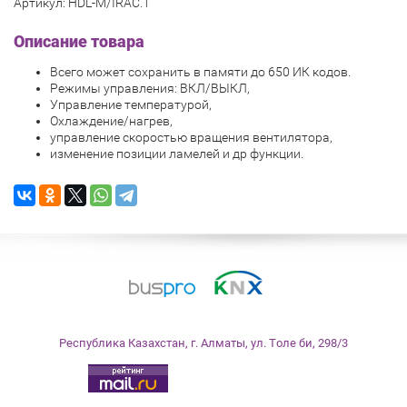
Артикул: HDL-M/IRAC.1
Описание товара
Всего может сохранить в памяти до 650 ИК кодов.
Режимы управления: ВКЛ/ВЫКЛ,
Управление температурой,
Охлаждение/нагрев,
управление скоростью вращения вентилятора,
изменение позиции ламелей и др функции.
Республика
Казахстан
,
г. Алматы
,
ул. Толе би, 298/3