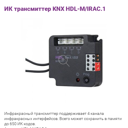
ИК трансмиттер KNX HDL-M/IRAC.1
Инфракрасный трансмиттер поддерживает 4 канала
инфракрасных интерфейсов. Всего может сохранить в памяти
до 650 ИК кодов.