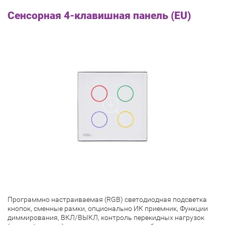
Сенсорная 4-клавишная панель (EU)
Программно настраиваемая (RGB) светодиодная подсветка
кнопок, сменные рамки, опционально ИК приемник, Функции
диммирования, ВКЛ/ВЫКЛ, контроль перекидных нагрузок