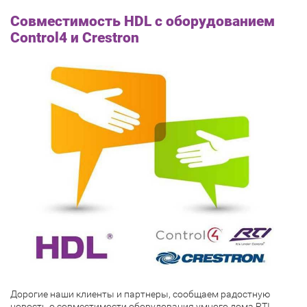
Совместимость HDL с оборудованием
Control4 и Crestron
Дорогие наши клиенты и партнеры, сообщаем радостную
новость о совместимости оборудования умного дома RTI,